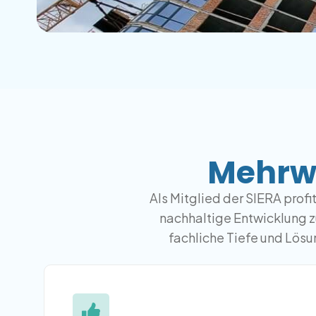
Mehrwe
Als Mitglied der SIERA prof
nachhaltige Entwicklung 
fachliche Tiefe und Lösu