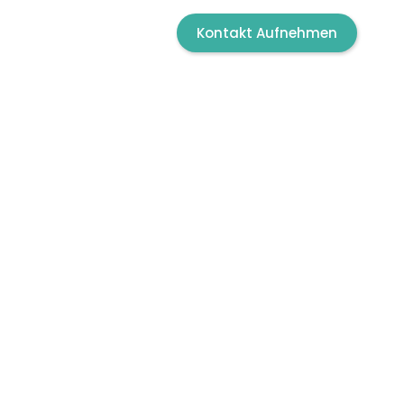
g
Karriere
Kontakt Aufnehmen