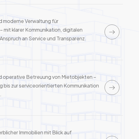
und moderne Verwaltung für
mit klarer Kommunikation, digitalen
Anspruch an Service und Transparenz.
d operative Betreuung von Mietobjekten –
g bis zur serviceorientierten Kommunikation
.
blicher Immobilien mit Blick auf