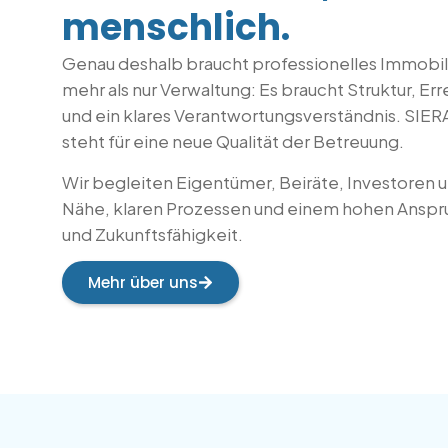
menschlich.
Genau deshalb braucht professionelles Immob
mehr als nur Verwaltung: Es braucht Struktur, Er
und ein klares Verantwortungsverständnis. SI
steht für eine neue Qualität der Betreuung.
Wir begleiten Eigentümer, Beiräte, Investoren u
Nähe, klaren Prozessen und einem hohen Anspruc
und Zukunftsfähigkeit.
Mehr über uns