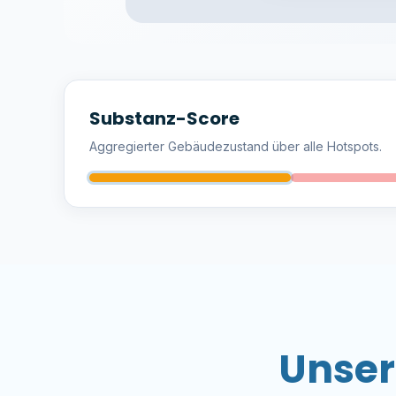
Substanz-Score
Aggregierter Gebäudezustand über alle Hotspots.
Unser