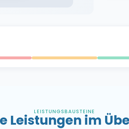
LEISTUNGSBAUSTEINE
e Leistungen im Übe