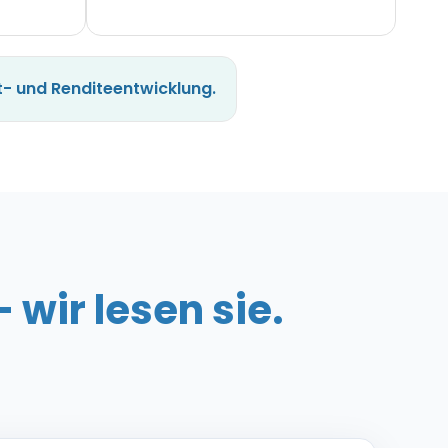
t- und Renditeentwicklung.
wir lesen sie.