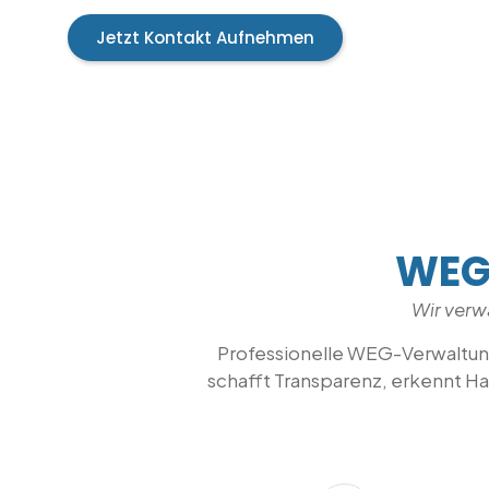
Jetzt Kontakt Aufnehmen
WEG-
Wir verw
Professionelle WEG-Verwaltun
schafft Transparenz, erkennt Ha