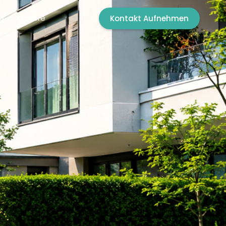
g
Karriere
Kontakt Aufnehmen