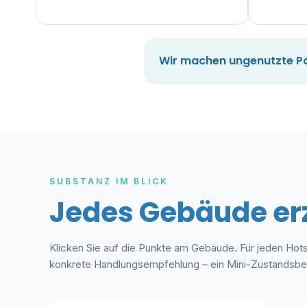
Wir machen ungenutzte Pot
SUBSTANZ IM BLICK
Jedes Gebäude erzä
Klicken Sie auf die Punkte am Gebäude. Für jeden Hots
konkrete Handlungsempfehlung – ein Mini-Zustandsber