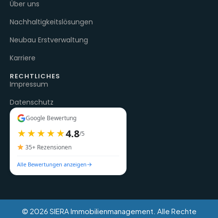
Über uns
Nachhaltigkeitslösungen
Neubau Erstverwaltung
Karriere
RECHTLICHES
Impressum
Datenschutz
Google Bewertung
4.8
★★★★★
/5
35+ Rezensionen
→
Alle Bewertungen anzeigen
© 2026 SIERA Immobilienmanagement. Alle Rechte