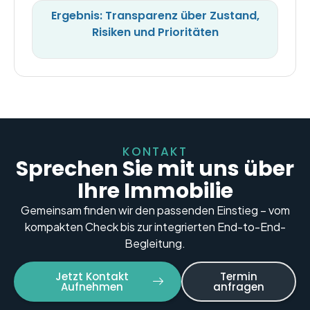
Ergebnis: Transparenz über Zustand,
Risiken und Prioritäten
KONTAKT
Sprechen Sie mit uns über
Ihre Immobilie
Gemeinsam finden wir den passenden Einstieg – vom
kompakten Check bis zur integrierten End-to-End-
Begleitung.
Jetzt Kontakt
Termin
Aufnehmen
anfragen