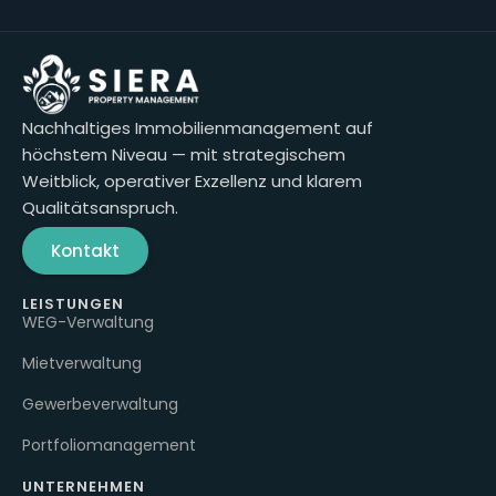
Nachhaltiges Immobilienmanagement auf
höchstem Niveau — mit strategischem
Weitblick, operativer Exzellenz und klarem
Qualitätsanspruch.
Kontakt
LEISTUNGEN
WEG-Verwaltung
Mietverwaltung
Gewerbeverwaltung
Portfoliomanagement
UNTERNEHMEN