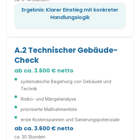
Ergebnis: Klarer Einstieg mit konkreter
Handlungslogik
A.2
Technischer Gebäude-
Check
ab ca. 3.600 € netto
systematische Begehung von Gebäude und
Technik
Risiko- und Mängelanalyse
priorisierte Maßnahmenliste
erste Kostenspannen und Sanierungspotenziale
ab ca. 3.600 € netto
ca. 30 Stunden