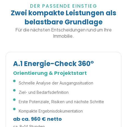
DER PASSENDE EINSTIEG
Zwei kompakte Leistungen als
belastbare Grundlage
Für die nächsten Entscheidungen rund um Ihre
Immobilie.
A.1
Energie-Check 360°
Orientierung & Projektstart
Schnelle Analyse der Ausgangssituation
Ziel- und Bedarfsdefinition
Erste Potenziale, Risiken und nächste Schritte
Kompakte Ergebnisdokumentation
ab ca. 960 € netto
ca. 8–14 Stunden