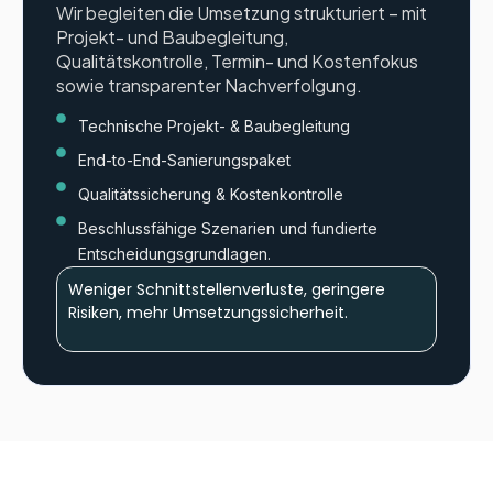
Wir begleiten die Umsetzung strukturiert – mit
Projekt- und Baubegleitung,
Qualitätskontrolle, Termin- und Kostenfokus
sowie transparenter Nachverfolgung.
Technische Projekt- & Baubegleitung
End-to-End-Sanierungspaket
Qualitätssicherung & Kostenkontrolle
Beschlussfähige Szenarien und fundierte
Entscheidungsgrundlagen.
Weniger Schnittstellenverluste, geringere
Risiken, mehr Umsetzungssicherheit.