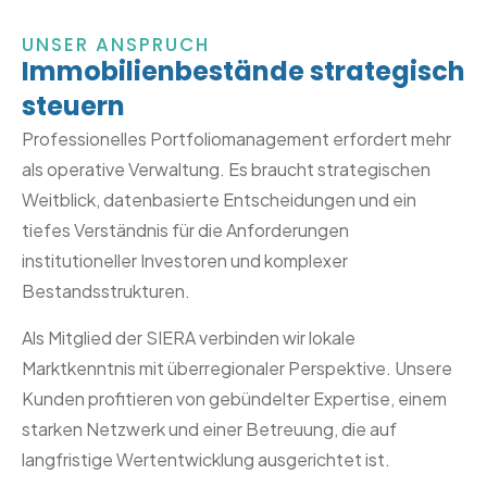
UNSER ANSPRUCH
Immobilienbestände strategisch
steuern
Professionelles Portfoliomanagement erfordert mehr
als operative Verwaltung. Es braucht strategischen
Weitblick, datenbasierte Entscheidungen und ein
tiefes Verständnis für die Anforderungen
institutioneller Investoren und komplexer
Bestandsstrukturen.
Als Mitglied der SIERA verbinden wir lokale
Marktkenntnis mit überregionaler Perspektive. Unsere
Kunden profitieren von gebündelter Expertise, einem
starken Netzwerk und einer Betreuung, die auf
langfristige Wertentwicklung ausgerichtet ist.