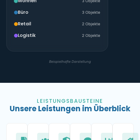
Wohnen
3 Objekte
Büro
3 Objekte
Retail
2 Objekte
Logistik
2 Objekte
Beispielhafte Darstellung
LEISTUNGSBAUSTEINE
Unsere Leistungen im Überblick