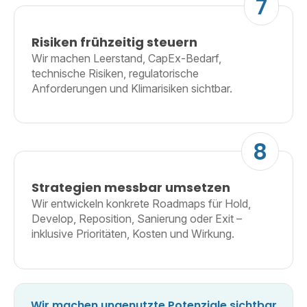
7
Risiken frühzeitig steuern
Wir machen Leerstand, CapEx-Bedarf,
technische Risiken, regulatorische
Anforderungen und Klimarisiken sichtbar.
8
Strategien messbar umsetzen
Wir entwickeln konkrete Roadmaps für Hold,
Develop, Reposition, Sanierung oder Exit –
inklusive Prioritäten, Kosten und Wirkung.
Wir machen ungenutzte Potenziale sichtbar