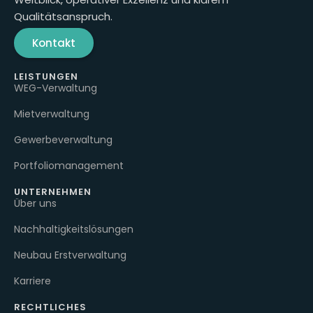
Qualitätsanspruch.
Kontakt
LEISTUNGEN
WEG-Verwaltung
Mietverwaltung
Gewerbeverwaltung
Portfoliomanagement
UNTERNEHMEN
Über uns
Nachhaltigkeitslösungen
Neubau Erstverwaltung
Karriere
RECHTLICHES