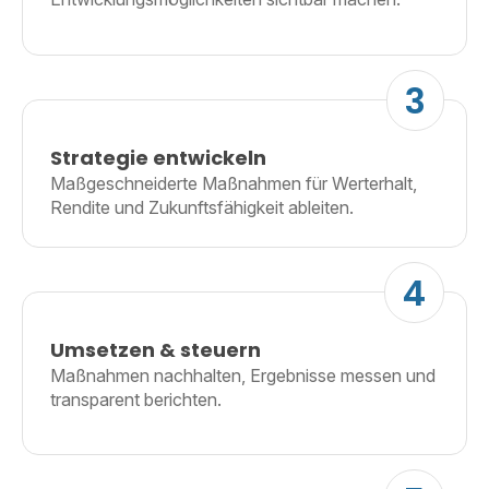
3
Strategie entwickeln
Maßgeschneiderte Maßnahmen für Werterhalt,
Rendite und Zukunftsfähigkeit ableiten.
4
Umsetzen & steuern
Maßnahmen nachhalten, Ergebnisse messen und
transparent berichten.