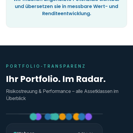
und übersetzen sie in messbare Wert- und
Renditeentwicklung.
PORTFOLIO-TRANSPARENZ
Ihr Portfolio. Im Radar.
Risikostreuung & Performance – alle Assetklassen im
Überblick