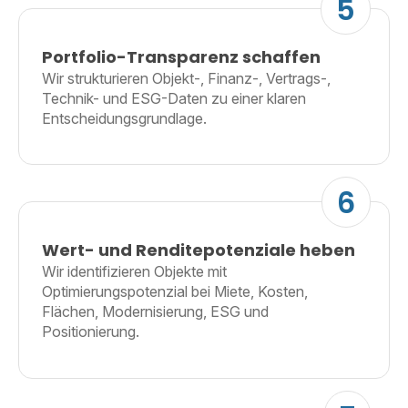
5
Portfolio-Transparenz schaffen
Wir strukturieren Objekt-, Finanz-, Vertrags-,
Technik- und ESG-Daten zu einer klaren
Entscheidungsgrundlage.
6
Wert- und Renditepotenziale heben
Wir identifizieren Objekte mit
Optimierungspotenzial bei Miete, Kosten,
Flächen, Modernisierung, ESG und
Positionierung.