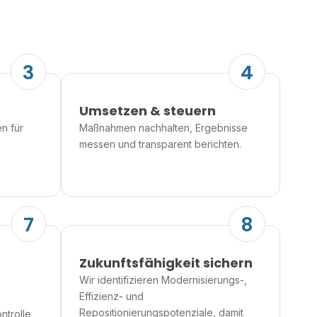
3
4
Umsetzen & steuern
n für
Maßnahmen nachhalten, Ergebnisse
messen und transparent berichten.
7
8
Zukunftsfähigkeit sichern
Wir identifizieren Modernisierungs-,
Effizienz- und
Repositionierungspotenziale, damit
ntrolle,