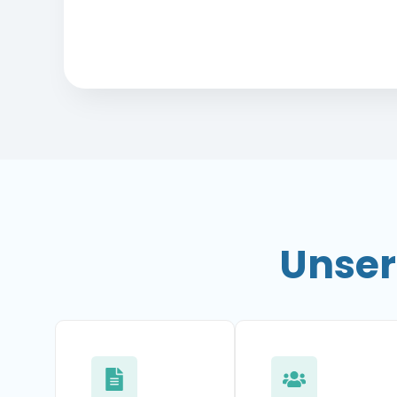
Unser