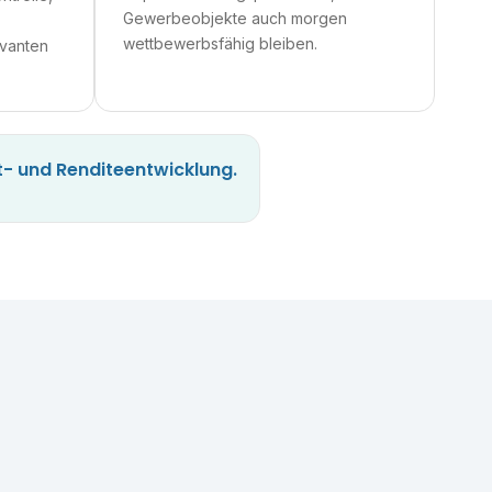
Gewerbeobjekte auch morgen
wettbewerbsfähig bleiben.
vanten
t- und Renditeentwicklung.