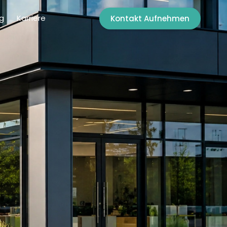
g
Karriere
Kontakt Aufnehmen